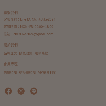
聯繫我們
客服專線：Line ID: @childlike2024
客服時間：MON~FRI 09:00-18:00
信箱：childlike2024@gmail.com
關於我們
品牌理念
隱私政策
服務條款
會員專區
購買須知
退換貨須知
VIP會員制度