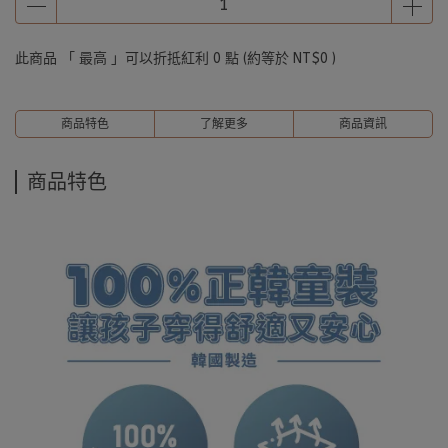
此商品 「 最高 」可以折抵紅利
0
點 (約等於
NT$0
)
商品特色
了解更多
商品資訊
商品特色