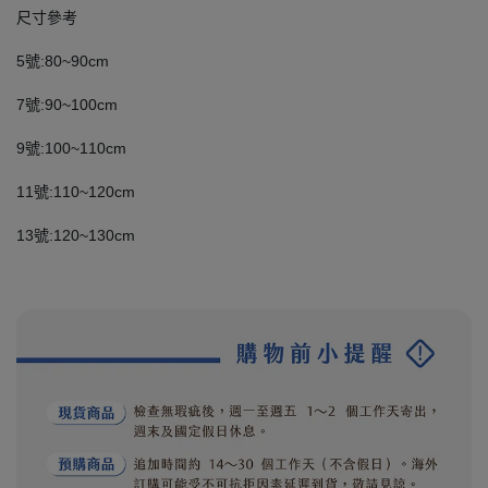
尺寸參考
5號:80~90cm
7號:90~100cm
9號:100~110cm
11號:110~120cm
13號:120~130cm