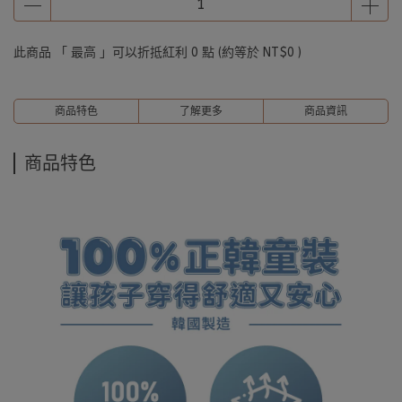
此商品 「 最高 」可以折抵紅利
0
點 (約等於
NT$0
)
商品特色
了解更多
商品資訊
商品特色