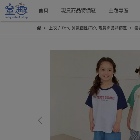
首頁
現貨商品特價區
主題專區
上衣 / Top
,
帥氣個性打扮
,
現貨商品特價區
泰