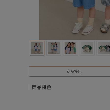
商品特色
商品特色