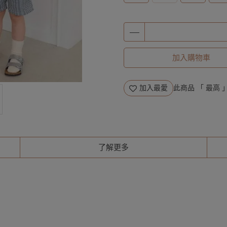
加入購物車
加入最愛
此商品 「 最高
了解更多