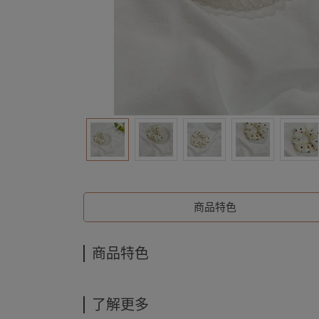
商品特色
商品特色
了解更多