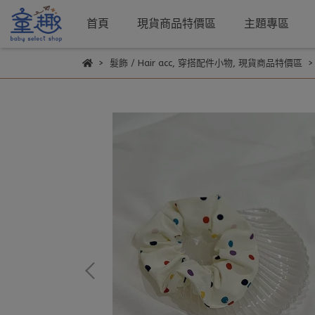
首頁
現貨商品特價區
主題專區
髮飾 / Hair acc
,
穿搭配件小物
,
現貨商品特價區