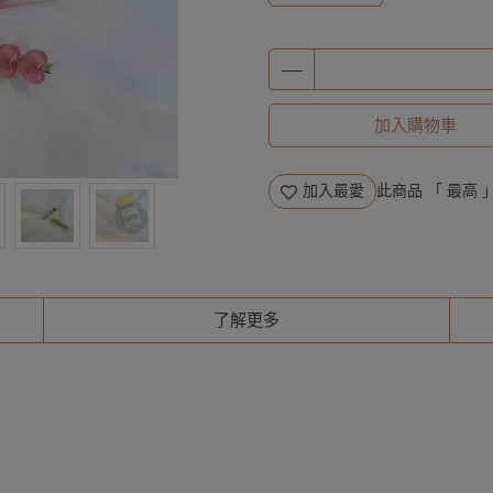
加入購物車
加入最愛
此商品 「 最高
了解更多