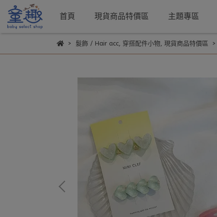
首頁
現貨商品特價區
主題專區
髮飾 / Hair acc
,
穿搭配件小物
,
現貨商品特價區