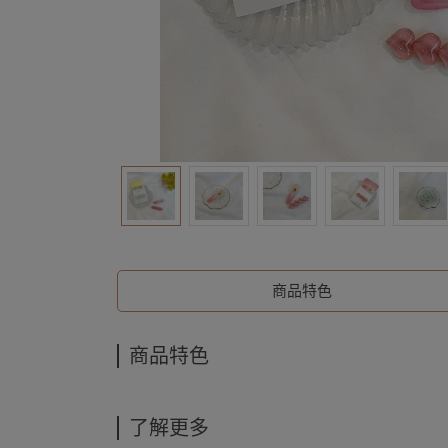
商品特色
商品特色
了解更多