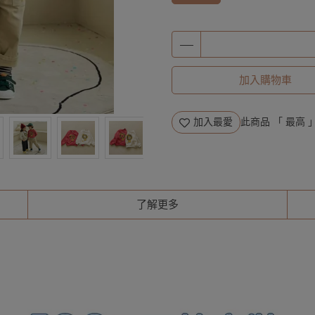
加入購物車
加入最愛
此商品 「 最高
了解更多