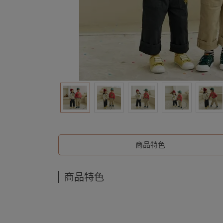
商品特色
商品特色