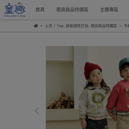
首頁
現貨商品特價區
主題專區
上衣 / Top
,
帥氣個性打扮
,
現貨商品特價區
手